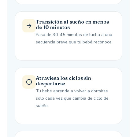
Transición al sueño en menos
de 10 minutos
Pasa de 30-45 minutos de lucha a una
secuencia breve que tu bebé reconoce.
Atraviesa los ciclos sin
despertarse
Tu bebé aprende a volver a dormirse
solo cada vez que cambia de ciclo de
sueño.