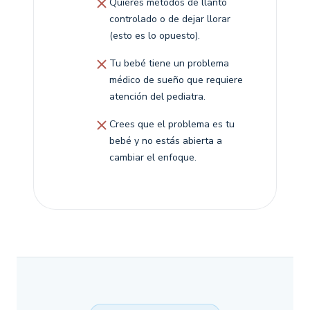
Quieres métodos de llanto
controlado o de dejar llorar
(esto es lo opuesto).
Tu bebé tiene un problema
médico de sueño que requiere
atención del pediatra.
Crees que el problema es tu
bebé y no estás abierta a
cambiar el enfoque.