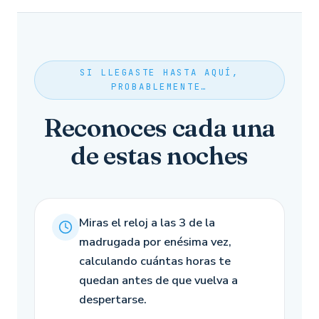
SI LLEGASTE HASTA AQUÍ,
PROBABLEMENTE…
Reconoces cada una
de estas noches
Miras el reloj a las 3 de la
madrugada por enésima vez,
calculando cuántas horas te
quedan antes de que vuelva a
despertarse.