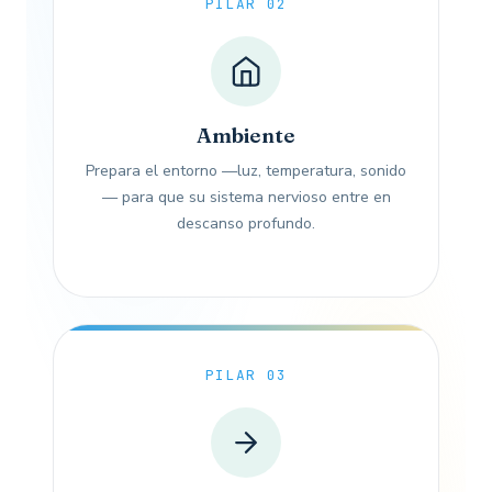
PILAR 02
Ambiente
Prepara el entorno —luz, temperatura, sonido
— para que su sistema nervioso entre en
descanso profundo.
PILAR 03