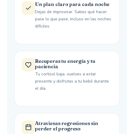
Un plan claro para cada noche
Dejas de improvisar. Sabes qué hacer
pase lo que pase, incluso en las noches
difíciles.
Recuperas tu energía y tu
paciencia
Tu cortisol baja, vuelves a estar
presente y disfrutas a tu bebé durante
el día.
Atraviesas regresiones sin
perder el progreso