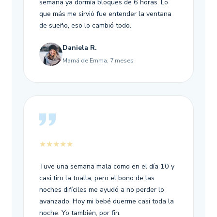
semana ya dormía bloques de 6 horas. Lo
que más me sirvió fue entender la ventana
de sueño, eso lo cambió todo.
Daniela R.
Mamá de Emma, 7 meses
★★★★★
Tuve una semana mala como en el día 10 y
casi tiro la toalla, pero el bono de las
noches difíciles me ayudó a no perder lo
avanzado. Hoy mi bebé duerme casi toda la
noche. Yo también, por fin.