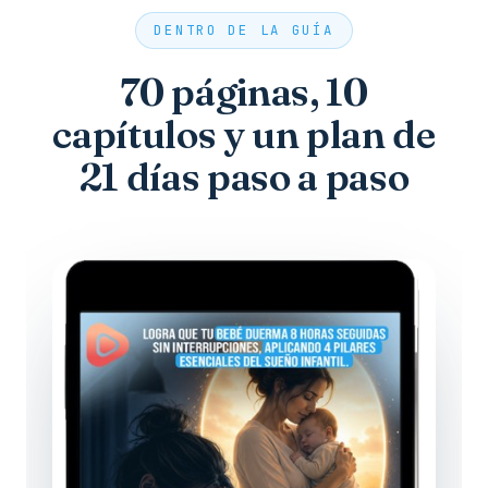
DENTRO DE LA GUÍA
70 páginas, 10
capítulos y un plan de
21 días paso a paso