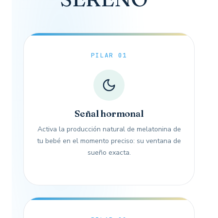
PILAR 01
Señal hormonal
Activa la producción natural de melatonina de
tu bebé en el momento preciso: su ventana de
sueño exacta.