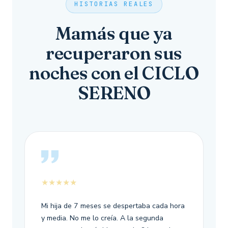
HISTORIAS REALES
Mamás que ya
recuperaron sus
noches con el CICLO
SERENO
★★★★★
Mi hija de 7 meses se despertaba cada hora
y media. No me lo creía. A la segunda