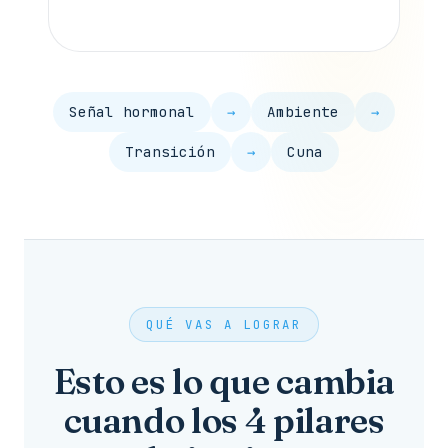
Señal hormonal
→
Ambiente
→
Transición
→
Cuna
QUÉ VAS A LOGRAR
Esto es lo que cambia
cuando los 4 pilares