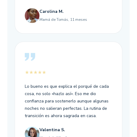
Carolina M.
Mamá de Tomás, 11 meses
★★★★★
Lo bueno es que explica el porqué de cada
cosa, no solo «hazlo así». Eso me dio
confianza para sostenerlo aunque algunas
noches no salieran perfectas. La rutina de
transición es ahora sagrada en casa.
Valentina S.