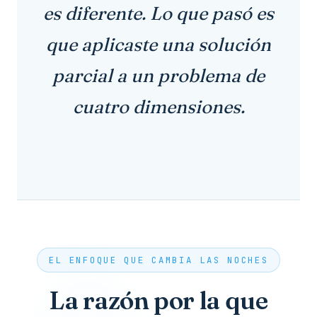
es diferente. Lo que pasó es
que aplicaste una solución
parcial a un problema de
cuatro dimensiones.
EL ENFOQUE QUE CAMBIA LAS NOCHES
La razón por la que