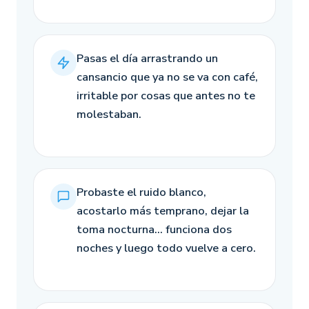
Pasas el día arrastrando un
cansancio que ya no se va con café,
irritable por cosas que antes no te
molestaban.
Probaste el ruido blanco,
acostarlo más temprano, dejar la
toma nocturna… funciona dos
noches y luego todo vuelve a cero.