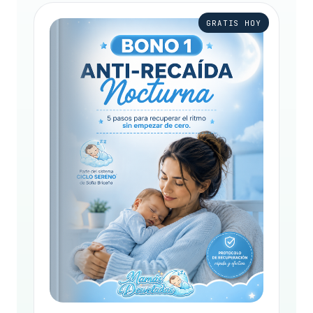
GRATIS HOY