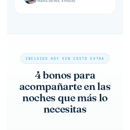
Mamá de Mía, 4 meses
INCLUIDO HOY SIN COSTO EXTRA
4 bonos para
acompañarte en las
noches que más lo
necesitas