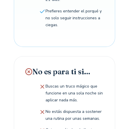
Prefieres entender el porqué y
no solo seguir instrucciones a
ciegas.
No es para ti si…
Buscas un truco mágico que
funcione en una sola noche sin
aplicar nada más.
No estás dispuesta a sostener
una rutina por unas semanas.