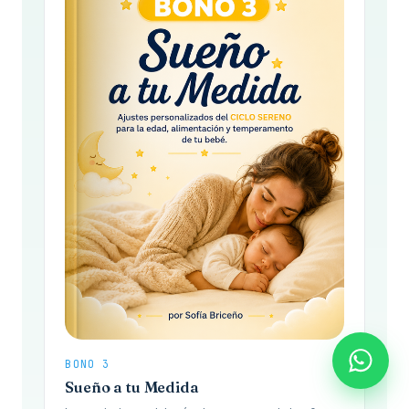
BONO 3
Sueño a tu Medida