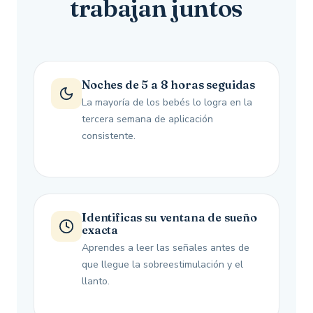
trabajan juntos
Noches de 5 a 8 horas seguidas
La mayoría de los bebés lo logra en la
tercera semana de aplicación
consistente.
Identificas su ventana de sueño
exacta
Aprendes a leer las señales antes de
que llegue la sobreestimulación y el
llanto.