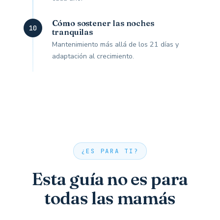
Cómo sostener las noches
10
tranquilas
Mantenimiento más allá de los 21 días y
adaptación al crecimiento.
¿ES PARA TI?
Esta guía no es para
todas las mamás