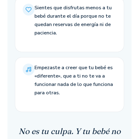
Sientes que disfrutas menos a tu
bebé durante el día porque no te
quedan reservas de energía ni de
paciencia.
Empezaste a creer que tu bebé es
«diferente», que a ti no te va a
funcionar nada de lo que funciona
para otras.
No es tu culpa. Y tu bebé no