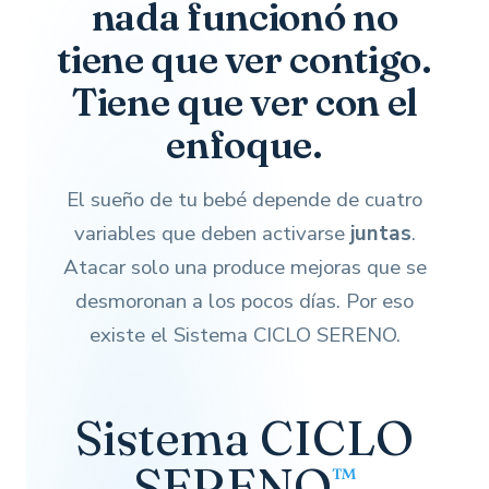
nada funcionó no
tiene que ver contigo.
Tiene que ver con el
enfoque.
El sueño de tu bebé depende de cuatro
variables que deben activarse
juntas
.
Atacar solo una produce mejoras que se
desmoronan a los pocos días. Por eso
existe el Sistema CICLO SERENO.
Sistema CICLO
SERENO
™