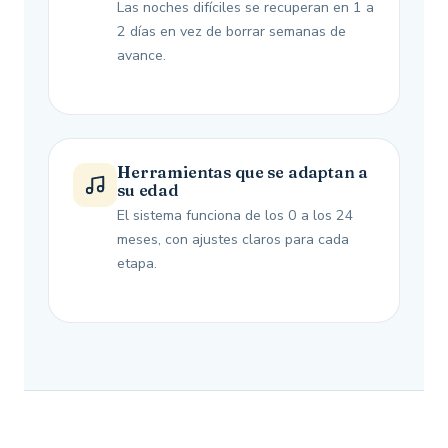
Las noches difíciles se recuperan en 1 a
2 días en vez de borrar semanas de
avance.
Herramientas que se adaptan a
su edad
El sistema funciona de los 0 a los 24
meses, con ajustes claros para cada
etapa.