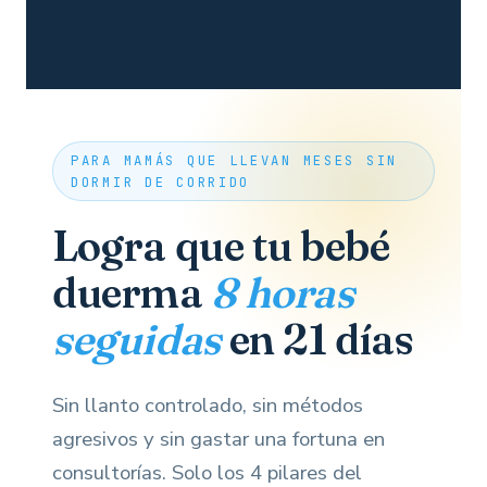
PARA MAMÁS QUE LLEVAN MESES SIN
DORMIR DE CORRIDO
Logra que tu bebé
duerma
8 horas
seguidas
en 21 días
Sin llanto controlado, sin métodos
agresivos y sin gastar una fortuna en
consultorías. Solo los 4 pilares del