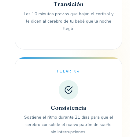
Transición
Los 10 minutos previos que bajan el cortisol y
le dicen al cerebro de tu bebé que la noche
llegó.
PILAR 04
Consistencia
Sostiene el ritmo durante 21 días para que el
cerebro consolide el nuevo patrón de sueño
sin interrupciones.