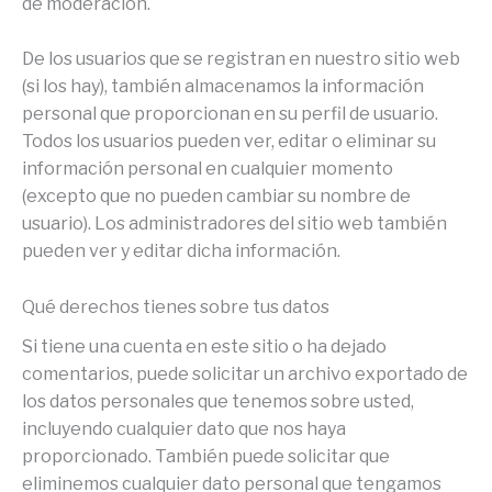
de moderación.
De los usuarios que se registran en nuestro sitio web
(si los hay), también almacenamos la información
personal que proporcionan en su perfil de usuario.
Todos los usuarios pueden ver, editar o eliminar su
información personal en cualquier momento
(excepto que no pueden cambiar su nombre de
usuario). Los administradores del sitio web también
pueden ver y editar dicha información.
Qué derechos tienes sobre tus datos
Si tiene una cuenta en este sitio o ha dejado
comentarios, puede solicitar un archivo exportado de
los datos personales que tenemos sobre usted,
incluyendo cualquier dato que nos haya
proporcionado. También puede solicitar que
eliminemos cualquier dato personal que tengamos