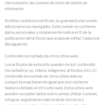
cierra sesión, las cookies de inicio de sesión se
eliminarán.
Si edita o publica un artículo, se guardará una cookie
adicional en su navegador. Esta cookie no contiene
datos personales y simplemente indica el ID de la
publicación del artículo que acaba de editar. Caduca al
día siguiente.
Contenido incrustado de otros sitios web
Los artículos de este sitio pueden incluir contenido
incrustado (p. ej., vídeos, imágenes, artículos, etc.). El
contenido incrustado de otros sitios web se
comporta exactamente igual que si el visitante
hubiera visitado el otro sitio web. Estos sitios web
pueden recopilar datos sobre usted, utilizar cookies,
integrar seguimiento adicional de terceros y