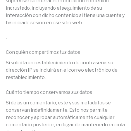
supervisar su interacción con dicho contenido
incrustado, incluyendo el seguimiento de su
interacción con dicho contenido si tiene una cuenta y
ha iniciado sesión en ese sitio web.
.
Con quién compartimos tus datos
Si solicita un restablecimiento de contraseña, su
dirección IP se incluirá en el correo electrónico de
restablecimiento.
Cuánto tiempo conservamos sus datos
Si dejas un comentario, este y sus metadatos se
conservan indefinidamente. Esto nos permite
reconocer y aprobar automáticamente cualquier
comentario posterior, en lugar de mantenerlo en cola