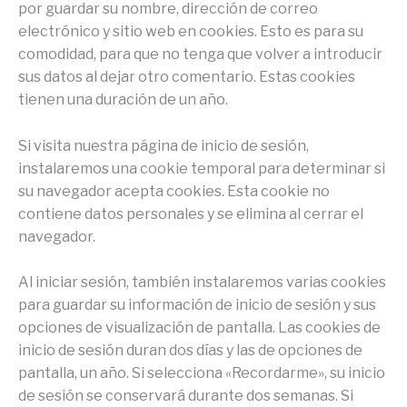
por guardar su nombre, dirección de correo
electrónico y sitio web en cookies. Esto es para su
comodidad, para que no tenga que volver a introducir
sus datos al dejar otro comentario. Estas cookies
tienen una duración de un año.
Si visita nuestra página de inicio de sesión,
instalaremos una cookie temporal para determinar si
su navegador acepta cookies. Esta cookie no
contiene datos personales y se elimina al cerrar el
navegador.
Al iniciar sesión, también instalaremos varias cookies
para guardar su información de inicio de sesión y sus
opciones de visualización de pantalla. Las cookies de
inicio de sesión duran dos días y las de opciones de
pantalla, un año. Si selecciona «Recordarme», su inicio
de sesión se conservará durante dos semanas. Si