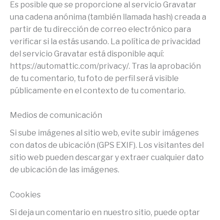
Es posible que se proporcione al servicio Gravatar
una cadena anónima (también llamada hash) creada a
partir de tu dirección de correo electrónico para
verificar si la estás usando. La política de privacidad
del servicio Gravatar está disponible aquí:
https://automattic.com/privacy/. Tras la aprobación
de tu comentario, tu foto de perfil será visible
públicamente en el contexto de tu comentario.
Medios de comunicación
Si sube imágenes al sitio web, evite subir imágenes
con datos de ubicación (GPS EXIF). Los visitantes del
sitio web pueden descargar y extraer cualquier dato
de ubicación de las imágenes.
Cookies
Si deja un comentario en nuestro sitio, puede optar