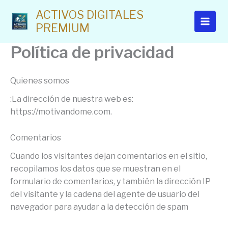
Ir
ACTIVOS DIGITALES
al
PREMIUM
contenido
Política de privacidad
Quienes somos
:La dirección de nuestra web es:
https://motivandome.com.
Comentarios
Cuando los visitantes dejan comentarios en el sitio,
recopilamos los datos que se muestran en el
formulario de comentarios, y también la dirección IP
del visitante
y la cadena del agente de usuario del
navegador para ayudar a la
detección de spam