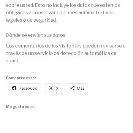
sobre usted. Esto no incluye los datos que estemos
obligados a conservar con fines administrativos,
legales o de seguridad.
Dónde se envían sus datos
Los comentarios de los visitantes pueden revisarse a
través de un servicio de detección automática de
spam.
Comparte esto:
Facebook
X
Más
Me gusta esto: