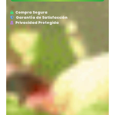
Compra Segura
Garantía de Satisfacción
Privacidad Protegida