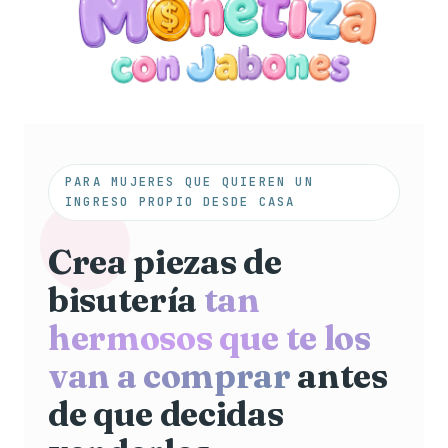
PARA MUJERES QUE QUIEREN UN
INGRESO PROPIO DESDE CASA
Crea piezas de
bisutería
tan
hermosos que te los
van a comprar
antes
de que decidas