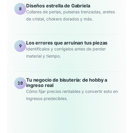
Diseños estrella de Gabriela
8
Collares de perlas, pulseras trenzadas, aretes
de cristal, chokers dorados y más.
Los errores que arruinan tus piezas
9
Identifícalos y corrígelos antes de perder
material y tiempo.
Tu negocio de bisutería: de hobby a
10
ingreso real
Cómo fijar precios rentables y convertir esto en
ingresos predecibles.