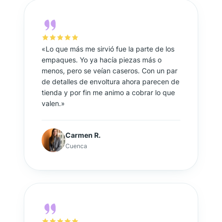
«Lo que más me sirvió fue la parte de los
empaques. Yo ya hacía piezas más o
menos, pero se veían caseros. Con un par
de detalles de envoltura ahora parecen de
tienda y por fin me animo a cobrar lo que
valen.»
Carmen R.
Cuenca