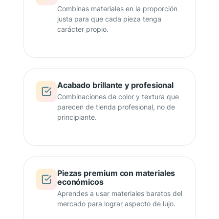
Combinas materiales en la proporción
justa para que cada pieza tenga
carácter propio.
Acabado brillante y profesional
Combinaciones de color y textura que
parecen de tienda profesional, no de
principiante.
Piezas premium con materiales
económicos
Aprendes a usar materiales baratos del
mercado para lograr aspecto de lujo.