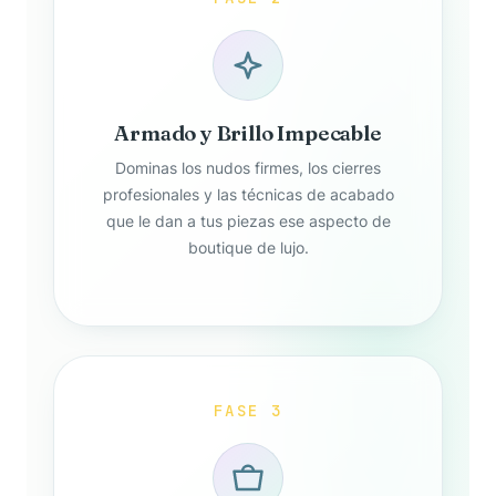
Armado y Brillo Impecable
Dominas los nudos firmes, los cierres
profesionales y las técnicas de acabado
que le dan a tus piezas ese aspecto de
boutique de lujo.
FASE 3