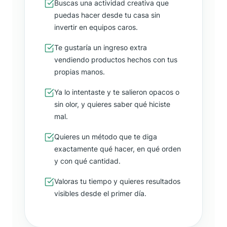
Buscas una actividad creativa que
puedas hacer desde tu casa sin
invertir en equipos caros.
Te gustaría un ingreso extra
vendiendo productos hechos con tus
propias manos.
Ya lo intentaste y te salieron opacos o
sin olor, y quieres saber qué hiciste
mal.
Quieres un método que te diga
exactamente qué hacer, en qué orden
y con qué cantidad.
Valoras tu tiempo y quieres resultados
visibles desde el primer día.