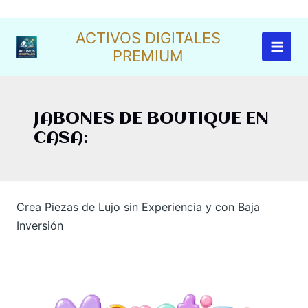
Ir
al
ACTIVOS DIGITALES
contenido
PREMIUM
JABONES DE BOUTIQUE EN
CASA:
Crea Piezas de Lujo sin Experiencia y con Baja
Inversión