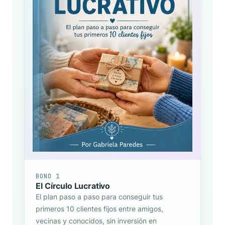
BONO 1
El Círculo Lucrativo
El plan paso a paso para conseguir tus
primeros 10 clientes fijos entre amigos,
vecinas y conocidos, sin inversión en