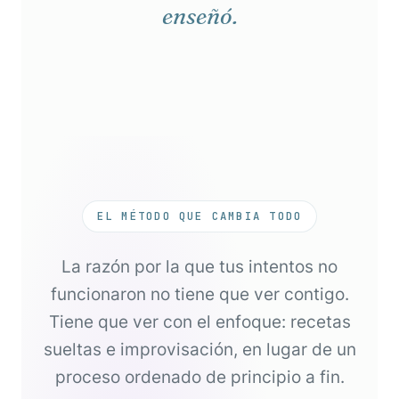
enseñó.
EL MÉTODO QUE CAMBIA TODO
La razón por la que tus intentos no
funcionaron no tiene que ver contigo.
Tiene que ver con el enfoque: recetas
sueltas e improvisación, en lugar de un
proceso ordenado de principio a fin.