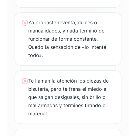
Ya probaste reventa, dulces o
manualidades, y nada terminó de
funcionar de forma constante.
Quedó la sensación de «lo intenté
todo».
Te llaman la atención los piezas de
bisutería, pero te frena el miedo a
que salgan desiguales, sin brillo o
mal armadas y termines tirando el
material.