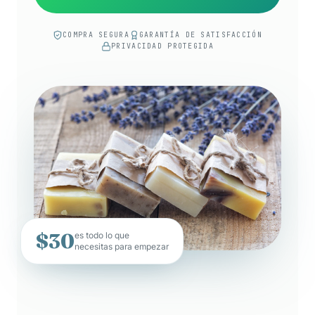
COMPRA SEGURA
GARANTÍA DE SATISFACCIÓN
PRIVACIDAD PROTEGIDA
$30
es todo lo que
necesitas para empezar