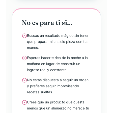
No es para ti si…
Buscas un resultado mágico sin tener
que preparar ni un solo pieza con tus
manos.
Esperas hacerte rica de la noche a la
mañana en lugar de construir un
ingreso real y constante.
No estás dispuesta a seguir un orden
y prefieres seguir improvisando
recetas sueltas.
Crees que un producto que cuesta
menos que un almuerzo no merece tu