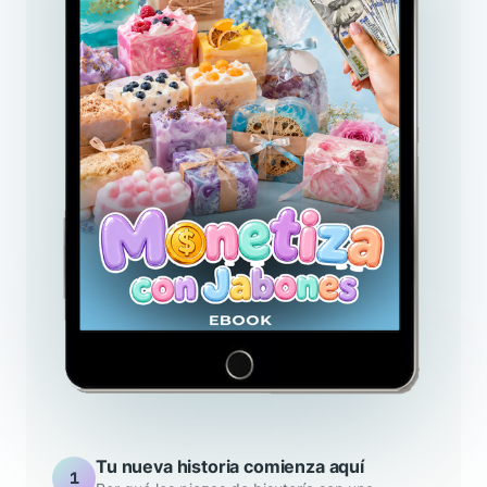
Tu nueva historia comienza aquí
1