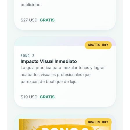
publicidad.
$27 USD
GRATIS
GRATIS HOY