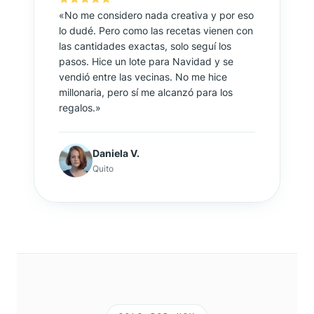
«No me considero nada creativa y por eso
lo dudé. Pero como las recetas vienen con
las cantidades exactas, solo seguí los
pasos. Hice un lote para Navidad y se
vendió entre las vecinas. No me hice
millonaria, pero sí me alcanzó para los
regalos.»
Daniela V.
Quito