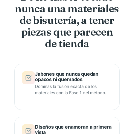
nunca una materiales
de bisutería, a tener
piezas que parecen
de tienda
Jabones que nunca quedan
opacos ni quemados
Dominas la fusión exacta de los
materiales con la Fase 1 del método.
Diseños que enamoran a primera
vista