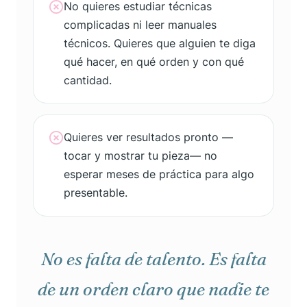
No quieres estudiar técnicas
complicadas ni leer manuales
técnicos. Quieres que alguien te diga
qué hacer, en qué orden y con qué
cantidad.
Quieres ver resultados pronto —
tocar y mostrar tu pieza— no
esperar meses de práctica para algo
presentable.
No es falta de talento. Es falta
de un orden claro que nadie te