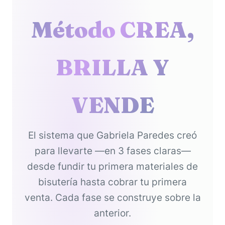
Método CREA,
BRILLA Y
VENDE
El sistema que Gabriela Paredes creó
para llevarte —en 3 fases claras—
desde fundir tu primera materiales de
bisutería hasta cobrar tu primera
venta. Cada fase se construye sobre la
anterior.