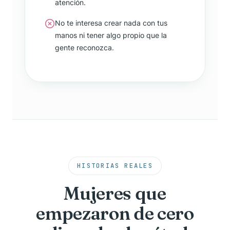
atención.
No te interesa crear nada con tus
manos ni tener algo propio que la
gente reconozca.
HISTORIAS REALES
Mujeres que
empezaron de cero