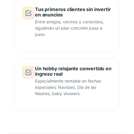
Tus primeros clientes sin invertir
en anuncios
Entre amigos, vecinos y conocidos,
siguiendo un plan concreto paso a
paso.
Un hobby relajante convertido en
ingreso real
Especialmente rentable en fechas
especiales: Navidad, Día de las
Madres, baby showers.