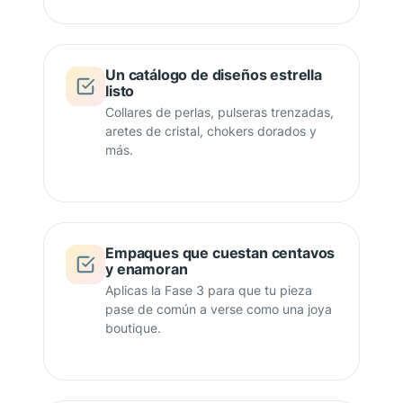
Un catálogo de diseños estrella
listo
Collares de perlas, pulseras trenzadas,
aretes de cristal, chokers dorados y
más.
Empaques que cuestan centavos
y enamoran
Aplicas la Fase 3 para que tu pieza
pase de común a verse como una joya
boutique.