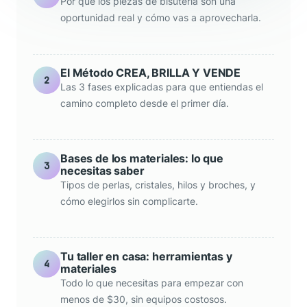
Por qué los piezas de bisutería son una
oportunidad real y cómo vas a aprovecharla.
El Método CREA, BRILLA Y VENDE
2
Las 3 fases explicadas para que entiendas el
camino completo desde el primer día.
Bases de los materiales: lo que
3
necesitas saber
Tipos de perlas, cristales, hilos y broches, y
cómo elegirlos sin complicarte.
Tu taller en casa: herramientas y
4
materiales
Todo lo que necesitas para empezar con
menos de $30, sin equipos costosos.