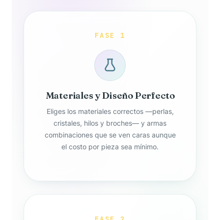
FASE 1
Materiales y Diseño Perfecto
Eliges los materiales correctos —perlas,
cristales, hilos y broches— y armas
combinaciones que se ven caras aunque
el costo por pieza sea mínimo.
FASE 2