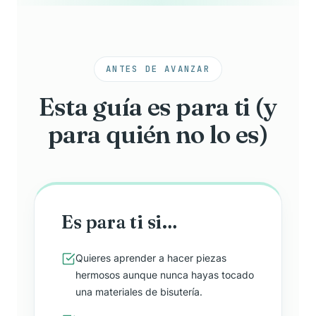
ANTES DE AVANZAR
Esta guía es para ti (y
para quién no lo es)
Es para ti si…
Quieres aprender a hacer piezas
hermosos aunque nunca hayas tocado
una materiales de bisutería.