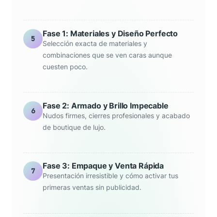
Fase 1: Materiales y Diseño Perfecto
5
Selección exacta de materiales y
combinaciones que se ven caras aunque
cuesten poco.
Fase 2: Armado y Brillo Impecable
6
Nudos firmes, cierres profesionales y acabado
de boutique de lujo.
Fase 3: Empaque y Venta Rápida
7
Presentación irresistible y cómo activar tus
primeras ventas sin publicidad.