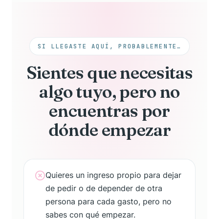
SI LLEGASTE AQUÍ, PROBABLEMENTE…
Sientes que necesitas
algo tuyo, pero no
encuentras por
dónde empezar
Quieres un ingreso propio para dejar
de pedir o de depender de otra
persona para cada gasto, pero no
sabes con qué empezar.