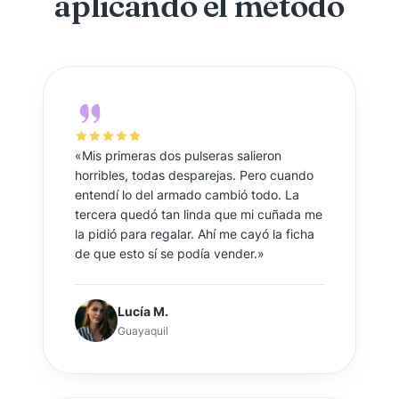
aplicando el método
«Mis primeras dos pulseras salieron
horribles, todas desparejas. Pero cuando
entendí lo del armado cambió todo. La
tercera quedó tan linda que mi cuñada me
la pidió para regalar. Ahí me cayó la ficha
de que esto sí se podía vender.»
Lucía M.
Guayaquil