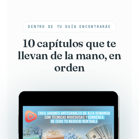
DENTRO DE TU GUÍA ENCONTRARÁS
10 capítulos que te
llevan de la mano, en
orden