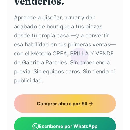
venderlos.
Aprende a diseñar, armar y dar
acabado de boutique a tus piezas
desde tu propia casa —y a convertir
esa habilidad en tus primeras ventas—
con el Método CREA, BRILLA Y VENDE
de Gabriela Paredes. Sin experiencia
previa. Sin equipos caros. Sin tienda ni
publicidad.
Comprar ahora por $9
Escríbeme por WhatsApp