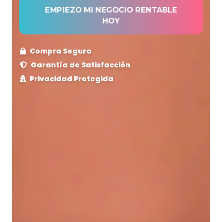
EMPIEZO MI NEGOCIO RENTABLE
HOY
Compra Segura
Garantía de Satisfacción
Privacidad Protegida