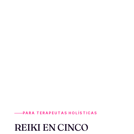
PARA TERAPEUTAS HOLÍSTICAS
REIKI EN CINCO