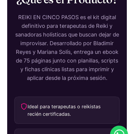
REIKI EN CINCO PASOS es el kit digital
definitivo para terapeutas de Reiki y
sanadoras holísticas que buscan dejar de
improvisar. Desarrollado por Bladimir
Reyes y Mariana Solís, entrega un ebook
de 75 páginas junto con planillas, scripts
y fichas clínicas listas para imprimir y
aplicar desde la próxima sesión.
Ideal para terapeutas o reikistas
recién certificadas.