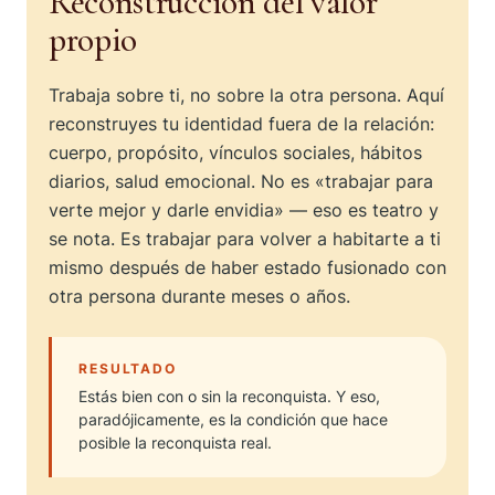
Reconstrucción del valor
propio
Trabaja sobre ti, no sobre la otra persona. Aquí
reconstruyes tu identidad fuera de la relación:
cuerpo, propósito, vínculos sociales, hábitos
diarios, salud emocional. No es «trabajar para
verte mejor y darle envidia» — eso es teatro y
se nota. Es trabajar para volver a habitarte a ti
mismo después de haber estado fusionado con
otra persona durante meses o años.
RESULTADO
Estás bien con o sin la reconquista. Y eso,
paradójicamente, es la condición que hace
posible la reconquista real.