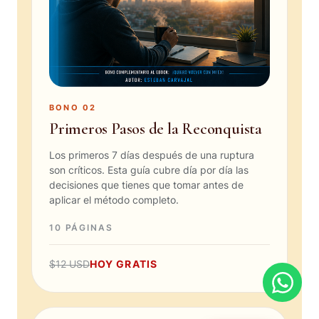
BONO 02
Primeros Pasos de la Reconquista
Los primeros 7 días después de una ruptura
son críticos. Esta guía cubre día por día las
decisiones que tienes que tomar antes de
aplicar el método completo.
10 PÁGINAS
$12 USD
HOY GRATIS