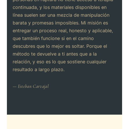
continuada, y los materiales disponibles en
línea suelen ser una mezcla de manipulación
barata y promesas imposibles. Mi misión es
entregar un proceso real, honesto y aplicable,
que también funcione si en el camino
descubres que lo mejor es soltar. Porque el
método te devuelve a ti antes que a la
relación, y eso es lo que sostiene cualquier
resultado a largo plazo.
— Esteban Carvajal