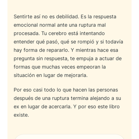
Sentirte así no es debilidad. Es la respuesta
emocional normal ante una ruptura mal
procesada. Tu cerebro está intentando
entender qué pasó, qué se rompió y si todavía
hay forma de repararlo. Y mientras hace esa
pregunta sin respuesta, te empuja a actuar de
formas que muchas veces empeoran la
situación en lugar de mejorarla.
Por eso casi todo lo que hacen las personas
después de una ruptura termina alejando a su
ex en lugar de acercarla. Y por eso este libro
existe.