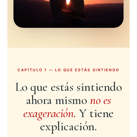
CAPÍTULO 1 — LO QUE ESTÁS SINTIENDO
Lo que estás sintiendo
ahora mismo
no es
exageración.
Y tiene
explicación.