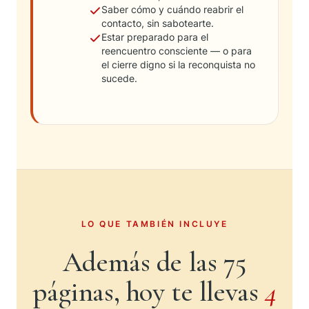
Saber cómo y cuándo reabrir el
contacto, sin sabotearte.
Estar preparado para el
reencuentro consciente — o para
el cierre digno si la reconquista no
sucede.
LO QUE TAMBIÉN INCLUYE
Además de las 75
páginas, hoy te llevas
4