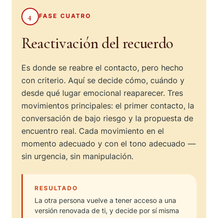
4
FASE CUATRO
Reactivación del recuerdo
Es donde se reabre el contacto, pero hecho
con criterio. Aquí se decide cómo, cuándo y
desde qué lugar emocional reaparecer. Tres
movimientos principales: el primer contacto, la
conversación de bajo riesgo y la propuesta de
encuentro real. Cada movimiento en el
momento adecuado y con el tono adecuado —
sin urgencia, sin manipulación.
RESULTADO
La otra persona vuelve a tener acceso a una
versión renovada de ti, y decide por sí misma