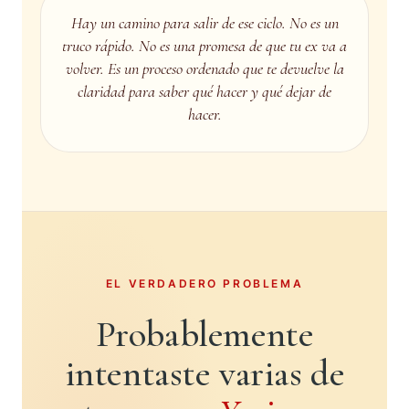
Hay un camino para salir de ese ciclo. No es un
truco rápido. No es una promesa de que tu ex va a
volver. Es un proceso ordenado que te devuelve la
claridad para saber qué hacer y qué dejar de
hacer.
EL VERDADERO PROBLEMA
Probablemente
intentaste varias de