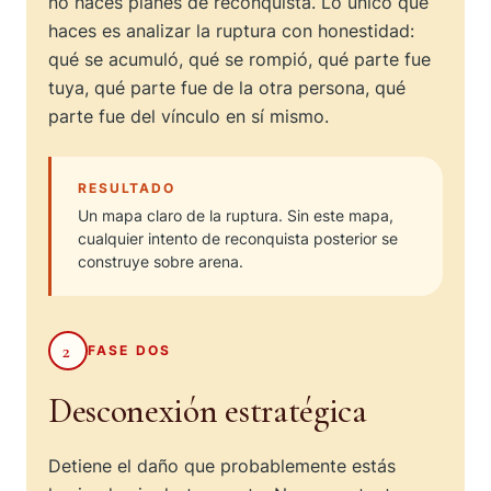
no haces planes de reconquista. Lo único que
haces es analizar la ruptura con honestidad:
qué se acumuló, qué se rompió, qué parte fue
tuya, qué parte fue de la otra persona, qué
parte fue del vínculo en sí mismo.
RESULTADO
Un mapa claro de la ruptura. Sin este mapa,
cualquier intento de reconquista posterior se
construye sobre arena.
2
FASE DOS
Desconexión estratégica
Detiene el daño que probablemente estás