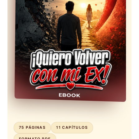
75 PÁGINAS
11 CAPÍTULOS
FORMATO PDF