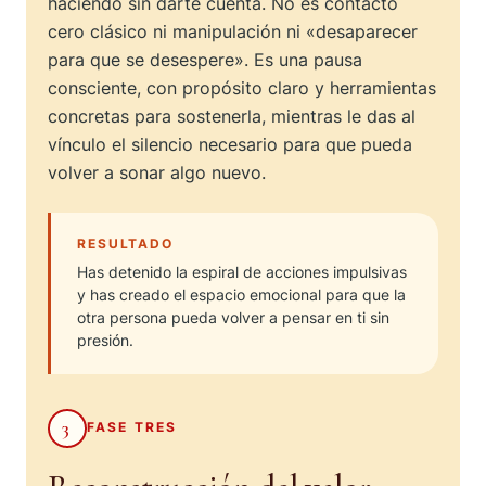
haciendo sin darte cuenta. No es contacto
cero clásico ni manipulación ni «desaparecer
para que se desespere». Es una pausa
consciente, con propósito claro y herramientas
concretas para sostenerla, mientras le das al
vínculo el silencio necesario para que pueda
volver a sonar algo nuevo.
RESULTADO
Has detenido la espiral de acciones impulsivas
y has creado el espacio emocional para que la
otra persona pueda volver a pensar en ti sin
presión.
3
FASE TRES