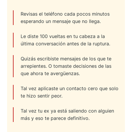
Revisas el teléfono cada pocos minutos
esperando un mensaje que no llega.
Le diste 100 vueltas en tu cabeza a la
última conversación antes de la ruptura.
Quizás escribiste mensajes de los que te
arrepientes. O tomaste decisiones de las
que ahora te avergüenzas.
Tal vez aplicaste un contacto cero que solo
te hizo sentir peor.
Tal vez tu ex ya está saliendo con alguien
más y eso te parece definitivo.