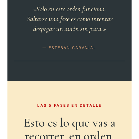
«Solo en este orden funciona.
Saltarse una fase es como intentar
despegar un avión sin pista.»
— ESTEBAN CARVAJAL
LAS 5 FASES EN DETALLE
Esto es lo que vas a
recorrer, en orden.