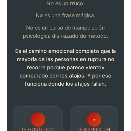
No es un truco.
No es una frase mágica.
No es un curso de manipulación
psicológica disfrazado de método.
Es el camino emocional completo que la
mayoría de las personas en ruptura no
recorre porque parece «lento»
comparado con los atajos. Y por eso
funciona donde los atajos fallan.
1
2
DIAGNÓSTICO
DESCONEXIÓN