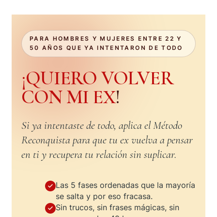
PARA HOMBRES Y MUJERES ENTRE 22 Y
50 AÑOS QUE YA INTENTARON DE TODO
¡QUIERO VOLVER
CON MI EX
!
Si ya intentaste de todo, aplica el Método
Reconquista para que tu ex vuelva a pensar
en ti y recupera tu relación sin suplicar.
Las 5 fases ordenadas que la mayoría
se salta y por eso fracasa.
Sin trucos, sin frases mágicas, sin