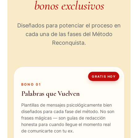
bonos exclusivos
Diseñados para potenciar el proceso en
cada una de las fases del Método
Reconquista.
GRATIS HOY
BONO 01
Palabras que Vuelven
Plantillas de mensajes psicológicamente bien
diseñados para cada fase del método. No son
frases mágicas — son guías de redacción
honesta para cuando llegue el momento real
de comunicarte con tu ex.