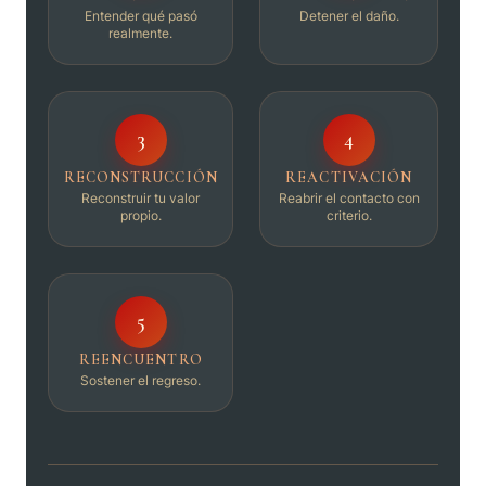
Entender qué pasó
Detener el daño.
realmente.
3
4
RECONSTRUCCIÓN
REACTIVACIÓN
Reconstruir tu valor
Reabrir el contacto con
propio.
criterio.
5
REENCUENTRO
Sostener el regreso.