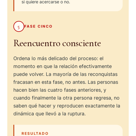
si quiere acercarse o no.
5
FASE CINCO
Reencuentro consciente
Ordena lo más delicado del proceso: el
momento en que la relación efectivamente
puede volver. La mayoría de las reconquistas
fracasan en esta fase, no antes. Las personas
hacen bien las cuatro fases anteriores, y
cuando finalmente la otra persona regresa, no
saben qué hacer y reproducen exactamente la
dinámica que llevó a la ruptura.
RESULTADO