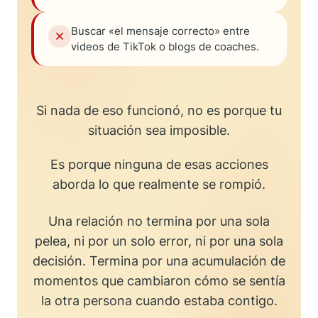
Buscar «el mensaje correcto» entre
videos de TikTok o blogs de coaches.
Si nada de eso funcionó, no es porque tu
situación sea imposible.
Es porque ninguna de esas acciones
aborda lo que realmente se rompió.
Una relación no termina por una sola
pelea, ni por un solo error, ni por una sola
decisión. Termina por una acumulación de
momentos que cambiaron cómo se sentía
la otra persona cuando estaba contigo.