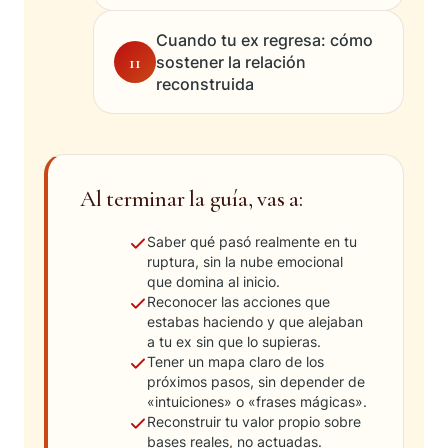
Cuando tu ex regresa: cómo
11
sostener la relación
reconstruida
Al terminar la guía, vas a:
Saber qué pasó realmente en tu
ruptura, sin la nube emocional
que domina al inicio.
Reconocer las acciones que
estabas haciendo y que alejaban
a tu ex sin que lo supieras.
Tener un mapa claro de los
próximos pasos, sin depender de
«intuiciones» o «frases mágicas».
Reconstruir tu valor propio sobre
bases reales, no actuadas.