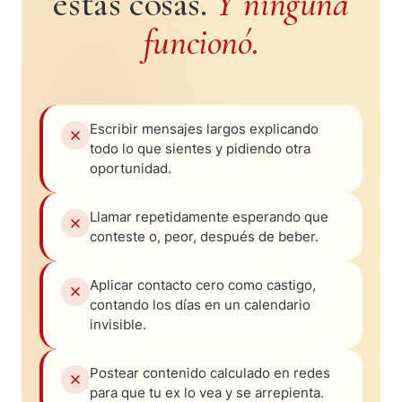
estas cosas.
Y ninguna
funcionó.
Escribir mensajes largos explicando
todo lo que sientes y pidiendo otra
oportunidad.
Llamar repetidamente esperando que
conteste o, peor, después de beber.
Aplicar contacto cero como castigo,
contando los días en un calendario
invisible.
Postear contenido calculado en redes
para que tu ex lo vea y se arrepienta.