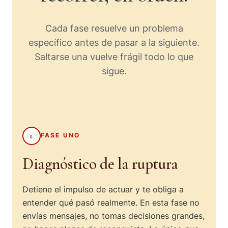
Cada fase resuelve un problema
específico antes de pasar a la siguiente.
Saltarse una vuelve frágil todo lo que
sigue.
1
FASE UNO
Diagnóstico de la ruptura
Detiene el impulso de actuar y te obliga a
entender qué pasó realmente. En esta fase no
envías mensajes, no tomas decisiones grandes,