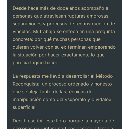
Desde hace más de doce años acompaño a
personas que atraviesan rupturas amorosas,
separaciones y procesos de reconstrucción de
vínculos. Mi trabajo se enfoca en una pregunta
concreta: por qué muchas personas que
quieren volver con su ex terminan empeorando
la situación por hacer exactamente lo que
parecía lógico hacer.
La respuesta me llevó a desarrollar el Método
Reconquista, un proceso ordenado y honesto
que se aleja tanto de las técnicas de
manipulación como del «supéralo y olvídalo»
superficial.
Decidí escribir este libro porque la mayoría de
personas en ruptura no tiene acceso a terapia