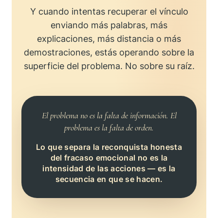
Y cuando intentas recuperar el vínculo
enviando más palabras, más
explicaciones, más distancia o más
demostraciones, estás operando sobre la
superficie del problema. No sobre su raíz.
El problema no es la falta de información. El
problema es la falta de orden.
Lo que separa la reconquista honesta
del fracaso emocional no es la
intensidad de las acciones — es la
secuencia en que se hacen.