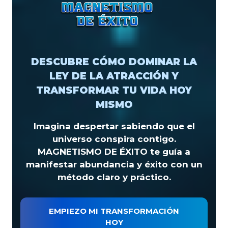
DESCUBRE CÓMO DOMINAR LA
LEY DE LA ATRACCIÓN Y
TRANSFORMAR TU VIDA HOY
MISMO
Imagina despertar sabiendo que el
universo conspira contigo.
MAGNETISMO DE ÉXITO te guía a
manifestar abundancia y éxito con un
método claro y práctico.
EMPIEZO MI TRANSFORMACIÓN
HOY