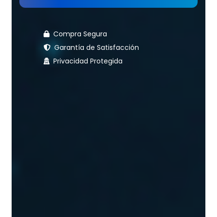
Compra Segura
Garantía de Satisfacción
Privacidad Protegida