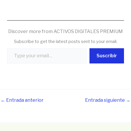
Discover more from ACTIVOS DIGITALES PREMIUM
Subscribe to get the latest posts sent to your email.
Type your email…
Suscribir
←
Entrada anterior
Entrada siguiente
→