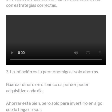
con estrategias correctas.
3. La inflación es tu peor enemigo si solo ahorras.
Guardar dinero en el banco es perder poder
adquisitivo cada día.
Ahorrar está bien, pero solo para invertirlo en algo
que lo haga crecer.