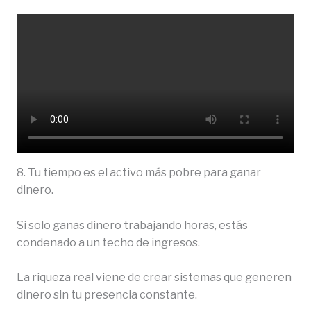
8. Tu tiempo es el activo más pobre para ganar
dinero.
Si solo ganas dinero trabajando horas, estás
condenado a un techo de ingresos.
La riqueza real viene de crear sistemas que generen
dinero sin tu presencia constante.