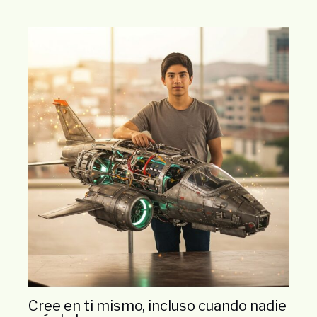
Cree en ti mismo, incluso cuando nadie