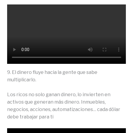
9. El dinero fluye hacia la gente que sabe
multiplicarlo.
Los ricos no solo ganan dinero, lo invierten en
activos que generan más dinero. Inmuebles,
negocios, acciones, automatizaciones… cada dólar
debe trabajar para ti