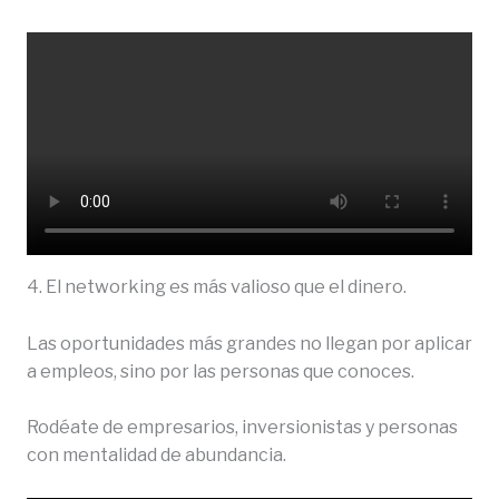
4. El networking es más valioso que el dinero.
Las oportunidades más grandes no llegan por aplicar
a empleos, sino por las personas que conoces.
Rodéate de empresarios, inversionistas y personas
con mentalidad de abundancia.