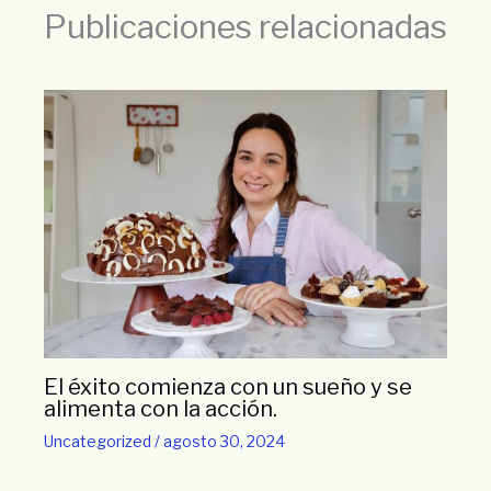
Publicaciones relacionadas
El éxito comienza con un sueño y se
alimenta con la acción.
Uncategorized
/
agosto 30, 2024