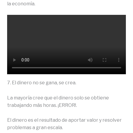
la economía.
7. El dinero no se gana, se crea.
La mayoría cree que el dinero solo se obtiene
trabajando más horas. ¡ERROR!.
El dinero es el resultado de aportar valor y resolver
problemas a gran escala.