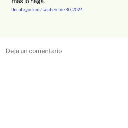
más lo haga.
Uncategorized
/
septiembre 30, 2024
Deja un comentario