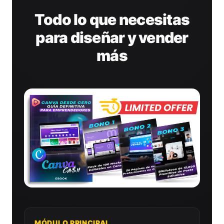
Todo lo que necesitas
para diseñar y vender
más
MÓDULO PRINCIPAL