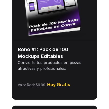
Bono #1: Pack de 100
Mockups Editables
Convierte tus productos en piezas
atractivas y profesionales.
Hoy Gratis
Valor Real: $9.99