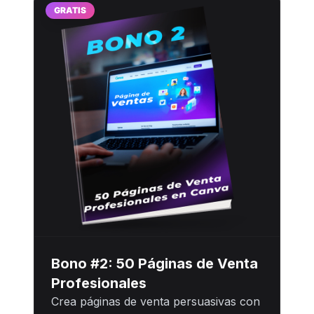
GRATIS
Bono #2: 50 Páginas de Venta
Profesionales
Crea páginas de venta persuasivas con