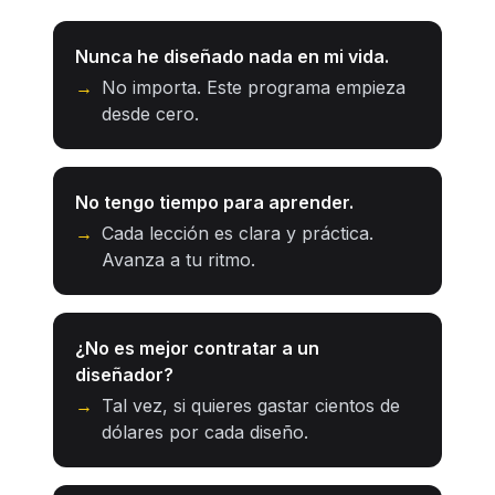
Nunca he diseñado nada en mi vida.
→
No importa. Este programa empieza
desde cero.
No tengo tiempo para aprender.
→
Cada lección es clara y práctica.
Avanza a tu ritmo.
¿No es mejor contratar a un
diseñador?
→
Tal vez, si quieres gastar cientos de
dólares por cada diseño.