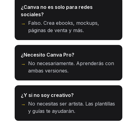
¿Canva no es solo para redes
sociales?
→
Falso. Crea ebooks, mockups,
páginas de venta y más.
¿Necesito Canva Pro?
→
No necesariamente. Aprenderás con
ambas versiones.
¿Y si no soy creativo?
→
No necesitas ser artista. Las plantillas
y guías te ayudarán.