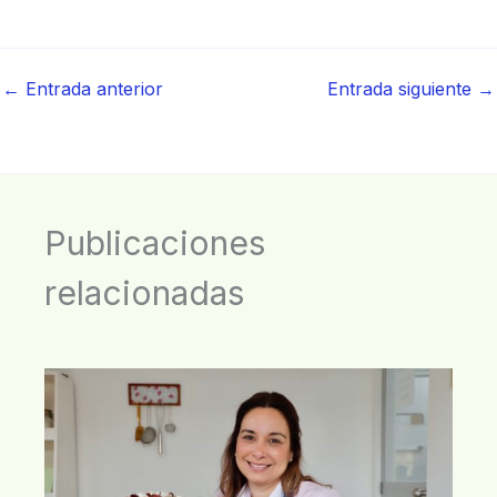
←
Entrada anterior
Entrada siguiente
→
Publicaciones
relacionadas