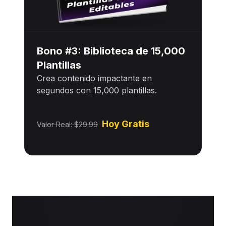
Bono #3: Biblioteca de 15,000
Plantillas
Crea contenido impactante en
segundos con 15,000 plantillas.
Hoy Gratis
Valor Real: $29.99