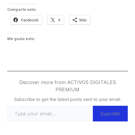
Comparte esto:
Facebook
X
Más
Me gusta esto:
Discover more from ACTIVOS DIGITALES
PREMIUM
Subscribe to get the latest posts sent to your email.
Type your email…
Suscribir