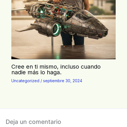
Cree en ti mismo, incluso cuando
nadie más lo haga.
Uncategorized
/
septiembre 30, 2024
Deja un comentario