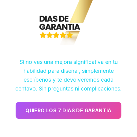
Si no ves una mejora significativa en tu
habilidad para diseñar, simplemente
escríbenos y te devolveremos cada
centavo. Sin preguntas ni complicaciones.
QUIERO LOS 7 DÍAS DE GARANTÍA