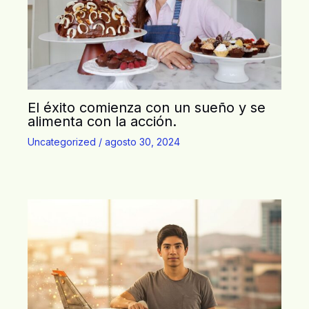
El éxito comienza con un sueño y se
alimenta con la acción.
Uncategorized
/
agosto 30, 2024