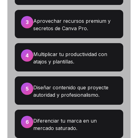
Aprovechar recursos premium y
3
secretos de Canva Pro.
Multiplicar tu productividad con
4
atajos y plantillas.
Diseñar contenido que proyecte
5
autoridad y profesionalismo.
Diferenciar tu marca en un
6
mercado saturado.