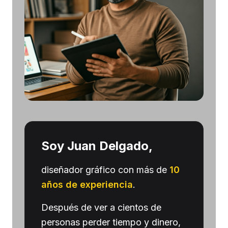
Soy Juan Delgado,
diseñador gráfico con más de
10
años de experiencia
.
Después de ver a cientos de
personas perder tiempo y dinero,