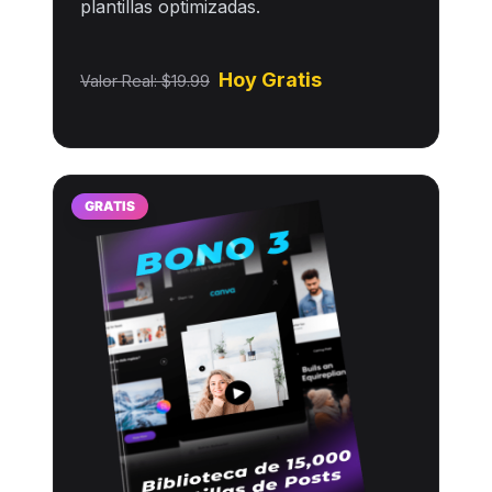
plantillas optimizadas.
Hoy Gratis
Valor Real: $19.99
GRATIS