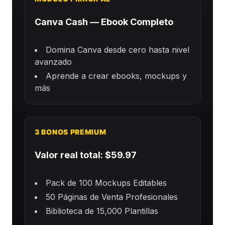
Canva Cash — Ebook Completo
Domina Canva desde cero hasta nivel
avanzado
Aprende a crear ebooks, mockups y
más
3 BONOS PREMIUM
Valor real total: $59.97
Pack de 100 Mockups Editables
50 Páginas de Venta Profesionales
Biblioteca de 15,000 Plantillas