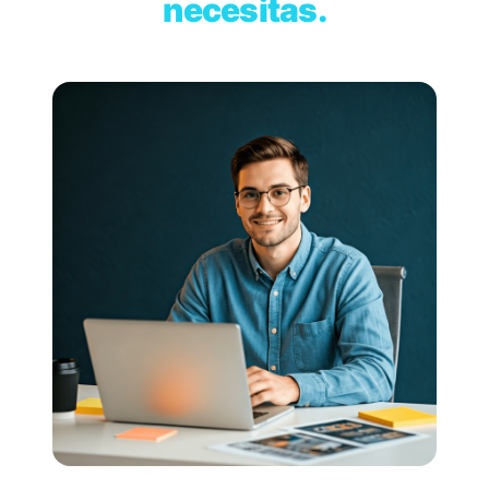
necesitas.