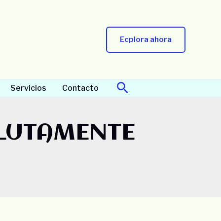
Ecplora ahora
Buscar
Servicios
Contacto
OLUTAMENTE