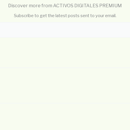
Discover more from ACTIVOS DIGITALES PREMIUM
Subscribe to get the latest posts sent to your email.