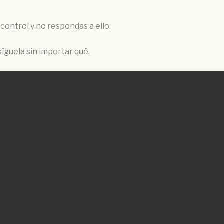
control y no respondas a ello.
 síguela sin importar qué.