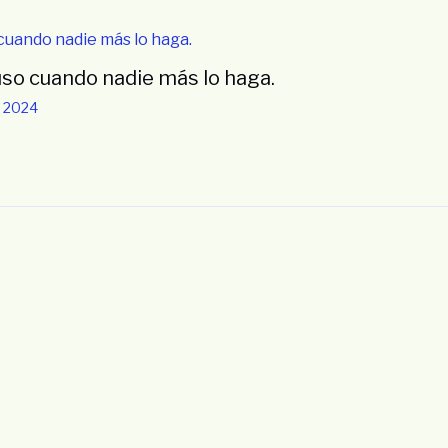
uso cuando nadie más lo haga.
, 2024