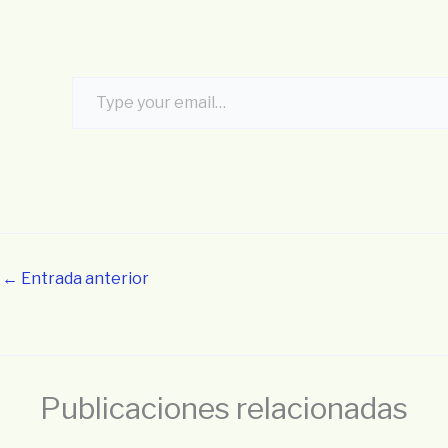
Type your email…
←
Entrada anterior
Publicaciones relacionadas