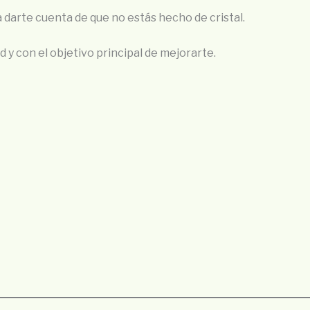
a darte cuenta de que no estás hecho de cristal.
d y con el objetivo principal de mejorarte.